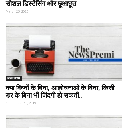
सोशल डिस्टेंसिंग और छूआछूत
March 25, 2020
लाउड माउथ
क्या विघ्नों के बिना, आलोचनाओं के बिना, किसी
डर के बिना भी जिंदगी हो सकती...
September 19, 2019