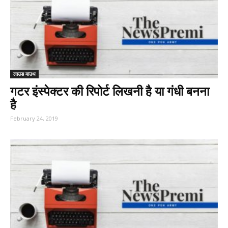
लाउड माउथ
गटर इंस्पेक्टर की रिपोर्ट लिखनी है या गंधी बनना
है
February 24, 2019