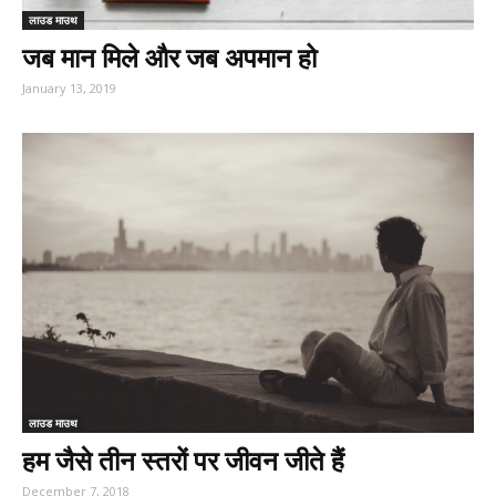
लाउड माउथ
जब मान मिले और जब अपमान हो
January 13, 2019
लाउड माउथ
हम जैसे तीन स्तरों पर जीवन जीते हैं
December 7, 2018