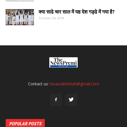
क्या साढे चार साल में यह देश गड्ढे में गया है?
October 24, 2018
Contact us:
hisaurabhshah@gmail.com
POPULAR POSTS