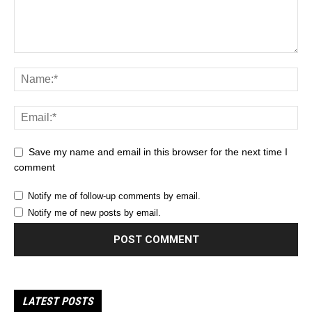
Save my name and email in this browser for the next time I
comment
Notify me of follow-up comments by email.
Notify me of new posts by email.
LATEST POSTS