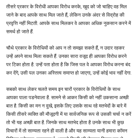
तीसरे प्रकार के विरोधी आपका विरोध करके, खुद को जो चाहिए वह मिल
जाने के बाद आपके साथ मिल जाते हैं, लेकिन उनके अंदर से विद्रोह की
प्रवृत्ति नहीं मिटती. आपके साथ मिलकर वे आपका अधिक नुकसान करने में
समर्थ हो जाते हैं.
चौथे प्रकार के विरोधियों को आप न तो समझा सकते हैं, न उदार रहकर
उन्हें अपने साथ मिला सकते हैं. उनका सारा वजूद ही आपका विरोध करने
पर टिका होता है. उन्हें पता होता है कि जिस पल वे आपका विरोध करना बंद
कर देंगे, उसी पल उनका अस्तित्व समाप्त हो जाएगा, उन्हें कोई भाव नहीं देगा.
सबको साथ लेकर चलते समय इन चारों प्रकार के विरोधियों के साथ
आपका पाला पडनेवाला है. सामने से आकर किसी को नहीं उकसाना अच्छी
बात है. किसी का मन न दुखे, इसके लिए उसके साथ रहे मतभेदों के बारे में
किसी तीसरे व्यक्ति की मौजूदगी में या सार्वजनिक रूप से उसकी चर्चा न करें
तो भी यह अच्छी बात है. जिनके साथ मतभेद होता है उनके साथ भी कुछ
विचारों में तो साम्यता रहने ही वाली है और यह साम्यता यानी हमारा कॉमन