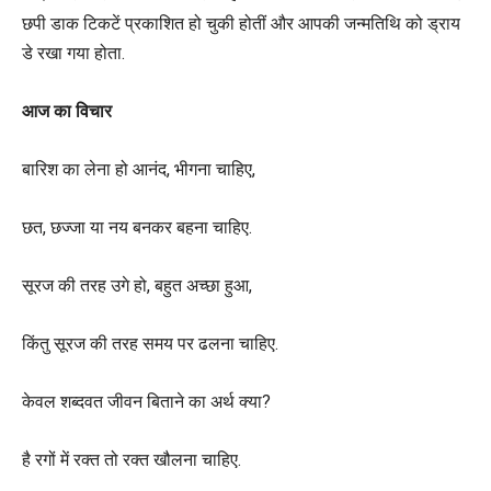
छपी डाक टिकटें प्रकाशित हो चुकी होतीं और आपकी जन्मतिथि को ड्राय
डे रखा गया होता.
आज का विचार
बारिश का लेना हो आनंद, भीगना चाहिए,
छत, छज्जा या नय बनकर बहना चाहिए.
सूरज की तरह उगे हो, बहुत अच्छा हुआ,
किंतु सूरज की तरह समय पर ढलना चाहिए.
केवल शब्दवत जीवन बिताने का अर्थ क्या?
है रगों में रक्त तो रक्त खौलना चाहिए.