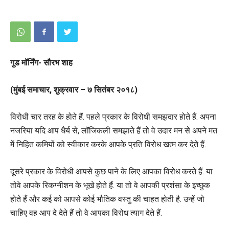
गुड मॉर्निंग- सौरभ शाह
(मुंबई समाचार, शुक्रवार – ७ सितंबर २०१८)
विरोधी चार तरह के होते हैं. पहले प्रकार के विरोधी समझदार होते हैं. अपना
नजरिया यदि आप धैर्य से, लॉजिकली समझाते हैं तो वे उदार मन से अपने मत
में निहित कमियों को स्वीकार करके आपके प्रति विरोध खत्म कर देते हैं.
दूसरे प्रकार के विरोधी आपसे कुछ पाने के लिए आपका विरोध करते हैं. या
तोवे आपके रिकग्नीशन के भूखे होते हैं. या तो वे आपकी प्रशंसा के इच्छुक
होते हैं और कई को आपसे कोई भौतिक वस्तु की चाहत होती है. उन्हें जो
चाहिए वह आप दे देते हैं तो वे आपका विरोध त्याग देते हैं.