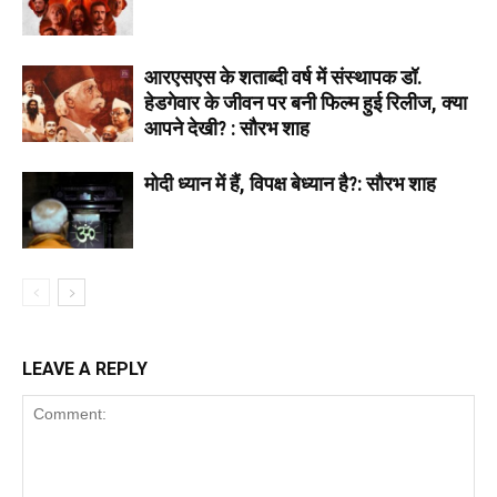
आरएसएस के शताब्दी वर्ष में संस्थापक डॉ.
हेडगेवार के जीवन पर बनी फिल्म हुई रिलीज, क्या
आपने देखी? : सौरभ शाह
मोदी ध्यान में हैं, विपक्ष बेध्यान है?: सौरभ शाह
LEAVE A REPLY