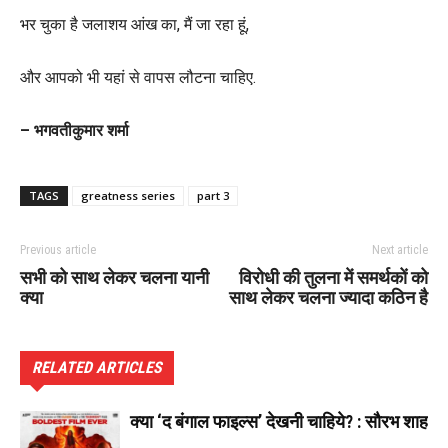
भर चुका है जलाशय आंख का, मैं जा रहा हूं,
और आपको भी यहां से वापस लौटना चाहिए.
– भगवतीकुमार शर्मा
TAGS
greatness series
part 3
Previous article
Next article
सभी को साथ लेकर चलना यानी
विरोधी की तुलना में समर्थकों को
क्या
साथ लेकर चलना ज्यादा कठिन है
RELATED ARTICLES
क्या ‘द बंगाल फाइल्स’ देखनी चाहिये? : सौरभ शाह