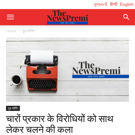
ગુજરાતી
हिन्दी
English
Home
गुड मॉर्निंग
गुड मॉर्निंग
चारों प्रकार के विरोधियों को साथ
लेकर चलने की कला