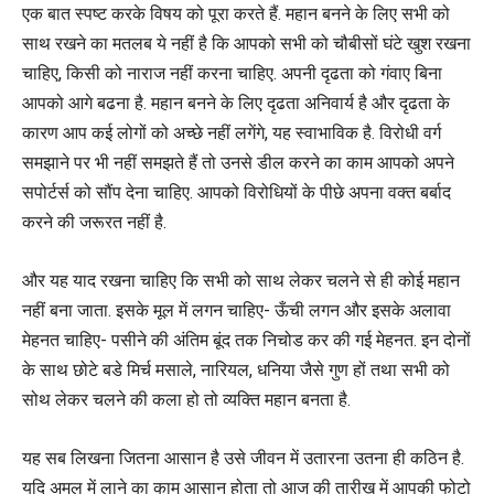
एक बात स्पष्ट करके विषय को पूरा करते हैं. महान बनने के लिए सभी को
साथ रखने का मतलब ये नहीं है कि आपको सभी को चौबीसों घंटे खुश रखना
चाहिए, किसी को नाराज नहीं करना चाहिए. अपनी दृढता को गंवाए बिना
आपको आगे बढना है. महान बनने के लिए दृढता अनिवार्य है और दृढता के
कारण आप कई लोगों को अच्छे नहीं लगेंगे, यह स्वाभाविक है. विरोधी वर्ग
समझाने पर भी नहीं समझते हैं तो उनसे डील करने का काम आपको अपने
सपोर्टर्स को सौंप देना चाहिए. आपको विरोधियों के पीछे अपना वक्त बर्बाद
करने की जरूरत नहीं है.
और यह याद रखना चाहिए कि सभी को साथ लेकर चलने से ही कोई महान
नहीं बना जाता. इसके मूल में लगन चाहिए- ऊँची लगन और इसके अलावा
मेहनत चाहिए- पसीने की अंतिम बूंद तक निचोड कर की गई मेहनत. इन दोनों
के साथ छोटे बडे मिर्च मसाले, नारियल, धनिया जैसे गुण हों तथा सभी को
सोथ लेकर चलने की कला हो तो व्यक्ति महान बनता है.
यह सब लिखना जितना आसान है उसे जीवन में उतारना उतना ही कठिन है.
यदि अमल में लाने का काम आसान होता तो आज की तारीख में आपकी फोटो