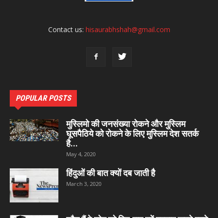
Contact us:
hisaurabhshah@gmail.com
POPULAR POSTS
मुस्लिमो की जनसंख्या रोकने और मुस्लिम
घूसपैठिये को रोकने के लिए मुस्लिम देश सतर्क
है...
May 4, 2020
हिंदुओं की बात क्यों दब जाती है
March 3, 2020