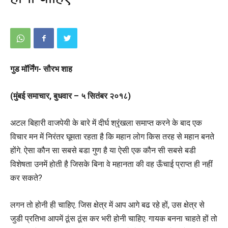
गुड मॉर्निंग- सौरभ शाह
(मुंबई समाचार, बुधवार – ५ सितंबर २०१८)
अटल बिहारी वाजपेयी के बारे में दीर्घ श्रृंखला समाप्त करने के बाद एक
विचार मन में निरंतर घूमता रहता है कि महान लोग किस तरह से महान बनते
होंगे. ऐसा कौन सा सबसे बडा गुण है या ऐसी एक कौन सी सबसे बडी
विशेषता उनमें होती है जिसके बिना वे महानता की वह ऊँचाई प्राप्त ही नहीं
कर सकते?
लगन तो होनी ही चाहिए. जिस क्षेत्र में आप आगे बढ रहे हों, उस क्षेत्र से
जुडी प्रतिभा आपमें ठूंस ठूंस कर भरी होनी चाहिए. गायक बनना चाहते हों तो