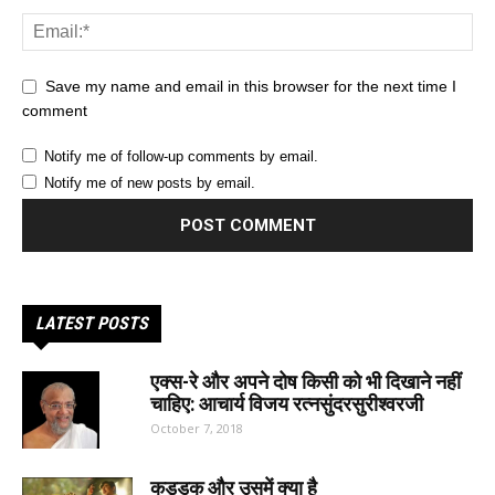
Save my name and email in this browser for the next time I
comment
Notify me of follow-up comments by email.
Notify me of new posts by email.
LATEST POSTS
एक्स-रे और अपने दोष किसी को भी दिखाने नहीं
चाहिए: आचार्य विजय रत्नसुंदरसुरीश्वरजी
October 7, 2018
कड्डक और उसमें क्या है