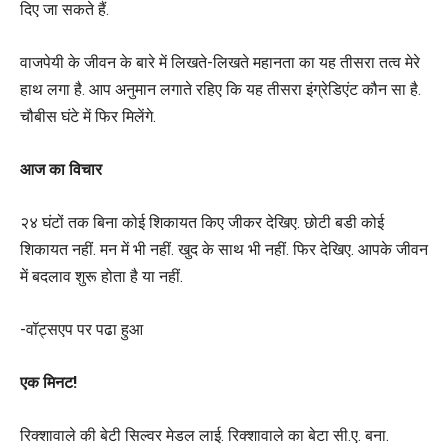
दिए जा सकते हैं.
वाजपेयी के जीवन के बारे में लिखते-लिखते महानता का यह तीसरा तत्व मेरे
हाथ लगा है. आप अनुमान लगाते रहिए कि यह तीसरा इंग्रेडिएंट कौन सा है.
चौबीस घंटे में फिर मिलेंगे.
आज का विचार
२४ घंटों तक बिना कोई शिकायत किए जीकर देखिए. छोटी बडी कोई
शिकायत नहीं. मन में भी नहीं. खुद के साथ भी नहीं. फिर देखिए‍. आपके जीवन
में बदलाव शुरू होता है या नहीं.
-वॉट्सएप पर पढा हुआ
एक मिनट!
रिक्शावाले की बेटी सिल्वर मेडल लाई. रिक्शावाले का बेटा सी.ए. बना.