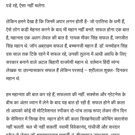
पडे रहे, ऐसा नहीं चलेगा.
लेकिन हमने देखा है कि जिनमें अपार लगन होती है- जो प्रतिभा के धनी हैं,
ऐसे लोग कडी मेहनत करने के बाद भी महान नहीं बनते. सफल होना एक बात
है, महानता एक अलग लेवल की बात है. गायक मीका सिंह सफल हैं, जगजीत
सिंह महान थे. जॉन अब्राहम सफल हैं, बच्चनजी महान हैं. डॉ. मनमोहन सिंह
दस साल तक टिके रहने में सफल रहे, उनकी तुलना में आधी अवधि के लिए
सरकार बनाने वाले अटल बिहारी वाजपेयी महान थे. वर्तमान हिंदी व्यंग्य
लेखक या उपन्यासकार सफल हैं लेकिन परसाई – श्रीलाल शुक्ल- दिनकर
महान थे.
हम महानता की बात कर रहे हैं, सफलता की नहीं. सक्सेस और ग्रेटनेस के
बीच का अंतर ध्यान में लेने के बाद यह बात हो रही है. सफल होने की कला
तो आपको कोई भी मोटिवेशनल स्पीकर दो-पांच लाख रूपए लेकर तीन दिन
के सेमिनार में सिखा देगा. महान होने की कला सिखानेवाली कोचिंग क्लासेस
नहीं चलती. चल भी नहीं सकतीं. स्वामी विवेकानंद, गांधीजी और सरदार