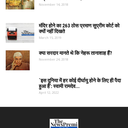
November 14, 2018
मंदिर होने का 263 ठोस प्रमाण सुप्रीम कोर्ट को
क्यों नहीं दिखते
March 15, 2019
क्या सरदार मानते थे कि नेहरू तानाशाह हैं?
November 24, 2018
`इस दुनिया में हर कोई दीर्घायु होने के लिए ही पैदा
हुआ है’: स्वामी रामदेव...
April 12, 2022