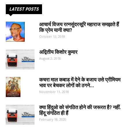
LATEST POSTS
आचार्य विजय रत्नसुंदरसूरि महाराज समझाते हैं
कि प्रेम यानी क्या?
October 13, 2018
अद्वितीय किशोर कुमार
August 2, 2018
कचरा माल कबाड में देने के बजाय उसे प्रीमियम
भाव पर बेचकर लोगों को ठगने...
November 11, 2018
क्या हिंदुओ को संगठित होने की जरूरत है? नहीं.
हिंदू संगठित ही हैं
February 18, 2020