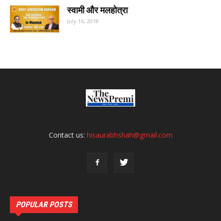
स्वामी और मलहोत्रा
July 16, 2018
Contact us:
hisaurabhshah@gmail.com
POPULAR POSTS